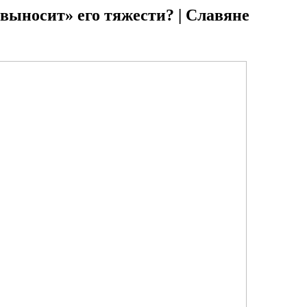
 выносит» его тяжести? | Славяне