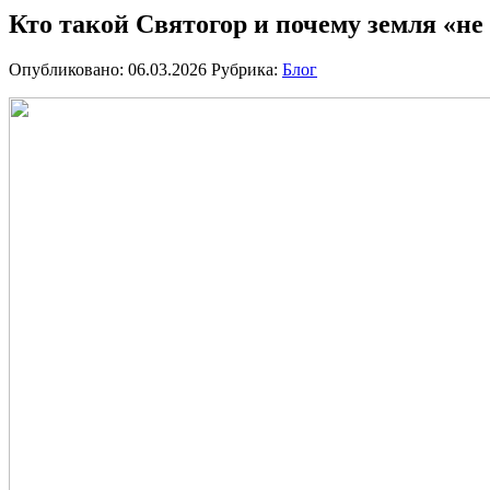
Кто такой Святогор и почему земля «не
Опубликовано: 06.03.2026
Рубрика:
Блог