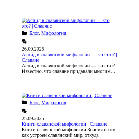
Блог
,
Мифология
26.09.2025
Аспид в славянской мифологии — кто это? |
Славяне
Аспид в славянской мифологии — кто это?
Известно, что славяне придавали многим…
Блог
,
Мифология
25.09.2025
Книги славянской мифологии | Славяне
Книги славянской мифологии Знания о том,
как устроен славянский мир, откуда