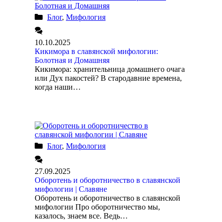
Блог
,
Мифология
10.10.2025
Кикимора в славянской мифологии:
Болотная и Домашняя
Кикимора: хранительница домашнего очага
или Дух пакостей? В стародавние времена,
когда наши…
Блог
,
Мифология
27.09.2025
Оборотень и оборотничество в славянской
мифологии | Славяне
Оборотень и оборотничество в славянской
мифологии Про оборотничество мы,
казалось, знаем все. Ведь…