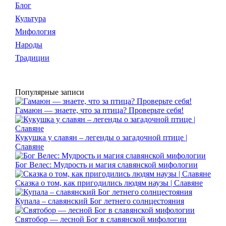
Блог
Культура
Мифология
Народы
Традиции
Популярные записи
Гамаюн — знаете, что за птица? Проверьте себя!
Кукушка у славян – легенды о загадочной птице |
Славяне
Бог Велес: Мудрость и магия славянской мифологии
Сказка о том, как пригодились людям наузы | Славяне
Купала – славянский Бог летнего солнцестояния
Святобор — лесной Бог в славянской мифологии