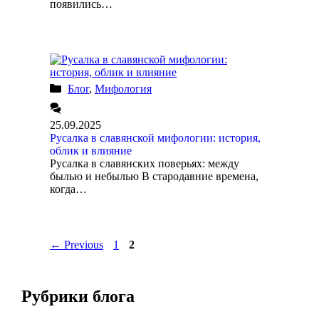
появились…
Блог
,
Мифология
25.09.2025
Русалка в славянской мифологии: история,
облик и влияние
Русалка в славянских поверьях: между
былью и небылью В стародавние времена,
когда…
←
Previous
1
2
Рубрики блога