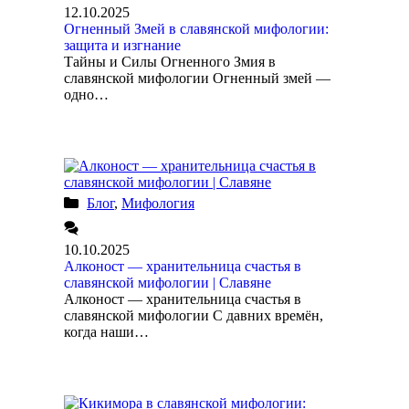
12.10.2025
Огненный Змей в славянской мифологии:
защита и изгнание
Тайны и Силы Огненного Змия в
славянской мифологии Огненный змей —
одно…
Блог
,
Мифология
10.10.2025
Алконост — хранительница счастья в
славянской мифологии | Славяне
Алконост — хранительница счастья в
славянской мифологии С давних времён,
когда наши…