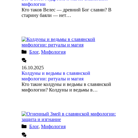
мифологии
Кто таков Велес — древний Бог славян? В
старину баяли — нет…
Блог
,
Мифология
16.10.2025
Колдуны и ведьмы в славянской
мифологии: ритуалы и магия
Кто такие колдуны и ведьмы в славянской
мифологии? Колдуны и ведьмы в…
Блог
,
Мифология